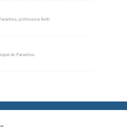
Paranhos, professora Beth.
cipal de Paranhos.
25