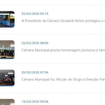
23/02/2023 09:15
A Presidente da Câmara Elizabeth Brites prestigiou o i
23/02/2023 08:00
Câmara Municipal presta homenagem póstuma à famíl
23/02/2023 07:56
Câmara Municipal faz Moção de Elogio a Seleção Pa
15/02/2023 09:04