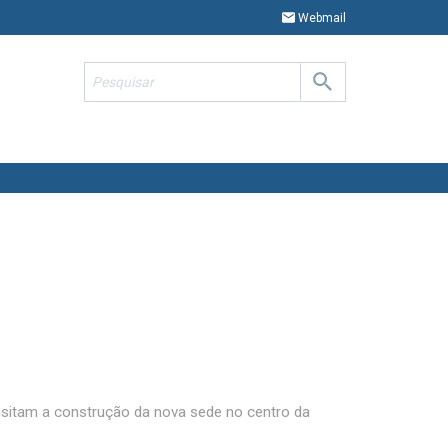
Webmail
isitam a construção da nova sede no centro da