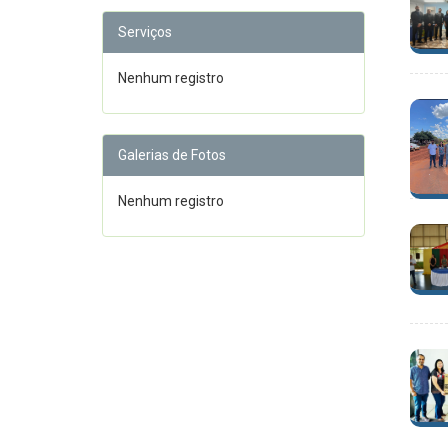
Serviços
Nenhum registro
Galerias de Fotos
Nenhum registro