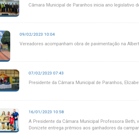
Câmara Municipal de Paranhos inicia ano legislativo 
09/02/2023 10:04
Vereadores acompanham obra de pavimentação na Albert
07/02/2023 07:43
Presidente da Câmara Municipal de Paranhos, Elizabet
16/01/2023 10:58
A Presidente da Câmara Municipal Professora Beth, 
Donizete entrega prêmios aos ganhadores da campa