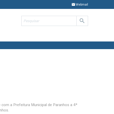
Webmail
 com a Prefeitura Municipal de Paranhos a 4ª
nhos.