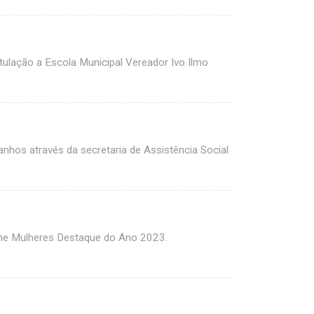
lação a Escola Municipal Vereador Ivo Ilmo
anhos através da secretaria de Assistência Social
ene Mulheres Destaque do Ano 2023.