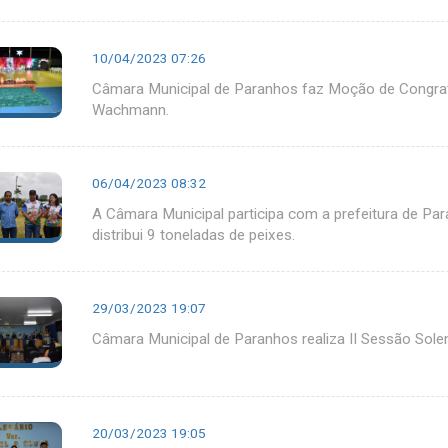
10/04/2023 07:26
Câmara Municipal de Paranhos faz Moção de Congratu
Wachmann.
06/04/2023 08:32
A Câmara Municipal participa com a prefeitura de Par
distribui 9 toneladas de peixes.
29/03/2023 19:07
Câmara Municipal de Paranhos realiza II Sessão Sol
20/03/2023 19:05