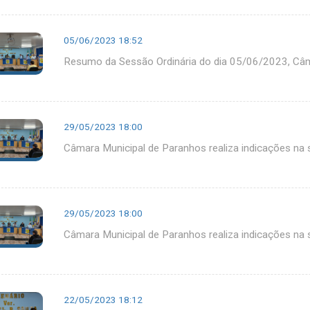
05/06/2023 18:52
Resumo da Sessão Ordinária do dia 05/06/2023, Câm
29/05/2023 18:00
Câmara Municipal de Paranhos realiza indicações na 
29/05/2023 18:00
Câmara Municipal de Paranhos realiza indicações na 
22/05/2023 18:12