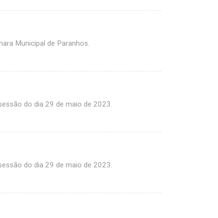
ara Municipal de Paranhos.
sessão do dia 29 de maio de 2023.
sessão do dia 29 de maio de 2023.