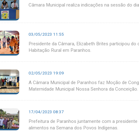
Câmara Municipal realiza indicações na sessão do di
03/05/2023 11:55
Presidente da Câmara, Elizabeth Brites participou d
Habitação Rural em Paranhos.
02/05/2023 19:09
A Câmara Municipal de Paranhos faz Moção de Congra
Maternidade Municipal Nossa Senhora da Conceição.
17/04/2023 08:37
Prefeitura de Paranhos juntamente com a presidente 
alimentos na Semana dos Povos Indígenas.