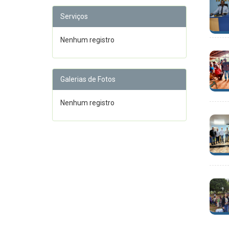
Serviços
Nenhum registro
Galerias de Fotos
Nenhum registro