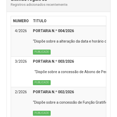
Registros adicionados recentemente.
NUMERO
TITULO
4/2026
PORTARIA N.º 004/2026
“Dispõe sobre a alteração da data e horário da Se
PUBLICADO
3/2026
PORTARIA N.º 003/2026
“Dispõe sobre a concessão de Abono de Permanência
PUBLICADO
2/2026
PORTARIA N.º 002/2026
“Dispõe sobre a concessão de Função Gratificada a s
PUBLICADO