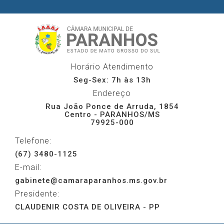
Horário Atendimento
Seg-Sex: 7h às 13h
Endereço
Rua João Ponce de Arruda, 1854
Centro - PARANHOS/MS
79925-000
Telefone:
(67) 3480-1125
E-mail:
gabinete@camaraparanhos.ms.gov.br
Presidente:
CLAUDENIR COSTA DE OLIVEIRA - PP