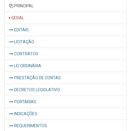
PRINCIPAL
GERAL
EDITAIS
LICITAÇÃO
CONTRATOS
LEI ORDINÁRIA
PRESTAÇÃO DE CONTAS
DECRETOS LEGISLATIVO
PORTARIAS
INDICAÇÕES
REQUERIMENTOS