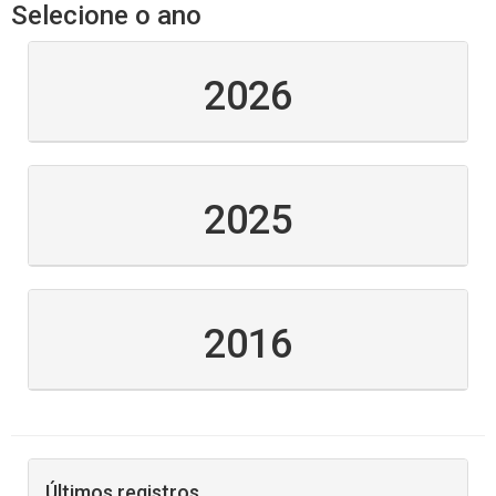
Selecione o ano
2026
2025
2016
Últimos registros