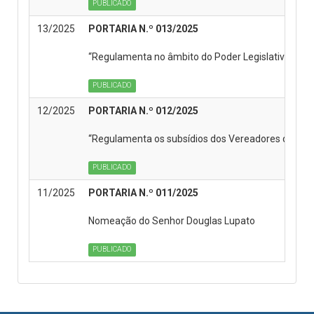
PUBLICADO
13/2025
PORTARIA N.º 013/2025
“Regulamenta no âmbito do Poder Legislativo do Mun
PUBLICADO
12/2025
PORTARIA N.º 012/2025
“Regulamenta os subsídios dos Vereadores do Munic
PUBLICADO
11/2025
PORTARIA N.º 011/2025
Nomeação do Senhor Douglas Lupato
PUBLICADO