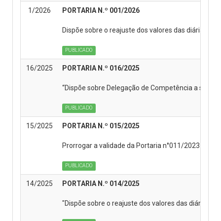
1/2026
PORTARIA N.º 001/2026
Dispõe sobre o reajuste dos valores das diárias, no
PUBLICADO
16/2025
PORTARIA N.º 016/2025
“Dispõe sobre Delegação de Competência a servidor
PUBLICADO
15/2025
PORTARIA N.º 015/2025
Prorrogar a validade da Portaria n°011/2023 que 
PUBLICADO
14/2025
PORTARIA N.º 014/2025
"Dispõe sobre o reajuste dos valores das diárias, n