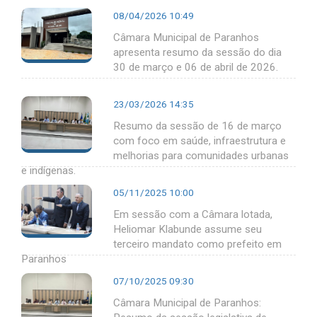
08/04/2026 10:49
Câmara Municipal de Paranhos
apresenta resumo da sessão do dia
30 de março e 06 de abril de 2026.
23/03/2026 14:35
Resumo da sessão de 16 de março
com foco em saúde, infraestrutura e
melhorias para comunidades urbanas
e indígenas.
05/11/2025 10:00
Em sessão com a Câmara lotada,
Heliomar Klabunde assume seu
terceiro mandato como prefeito em
Paranhos
07/10/2025 09:30
Câmara Municipal de Paranhos: