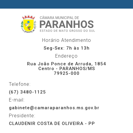
Horário Atendimento
Seg-Sex: 7h às 13h
Endereço
Rua João Ponce de Arruda, 1854
Centro - PARANHOS/MS
79925-000
Telefone:
(67) 3480-1125
E-mail:
gabinete@camaraparanhos.ms.gov.br
Presidente:
CLAUDENIR COSTA DE OLIVEIRA - PP