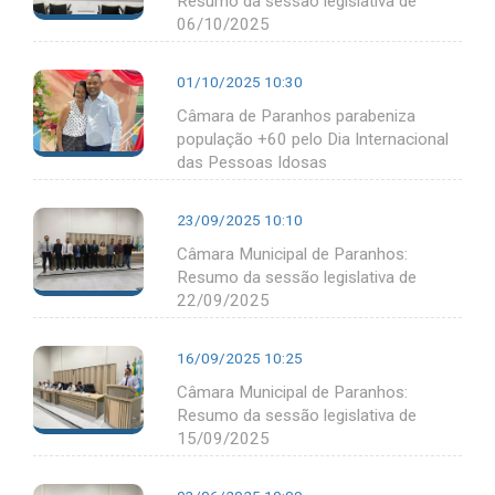
Resumo da sessão legislativa de
06/10/2025
01/10/2025 10:30
Câmara de Paranhos parabeniza
população +60 pelo Dia Internacional
das Pessoas Idosas
23/09/2025 10:10
Câmara Municipal de Paranhos:
Resumo da sessão legislativa de
22/09/2025
16/09/2025 10:25
Câmara Municipal de Paranhos:
Resumo da sessão legislativa de
15/09/2025