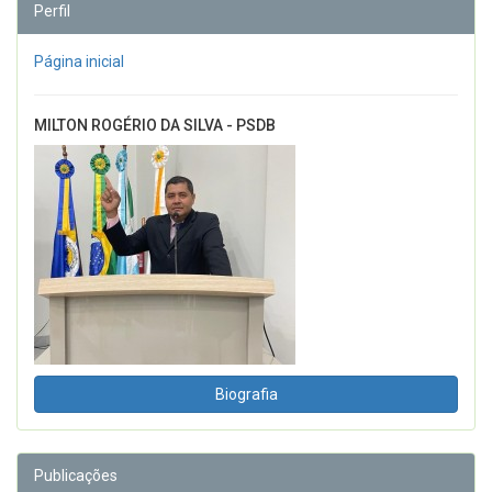
Perfil
Página inicial
MILTON ROGÉRIO DA SILVA - PSDB
Biografia
Publicações