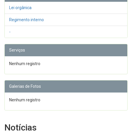
Lei orgânica
Regimento interno
-
Serviços
Nenhum registro
Galerias de Fotos
Nenhum registro
Notícias