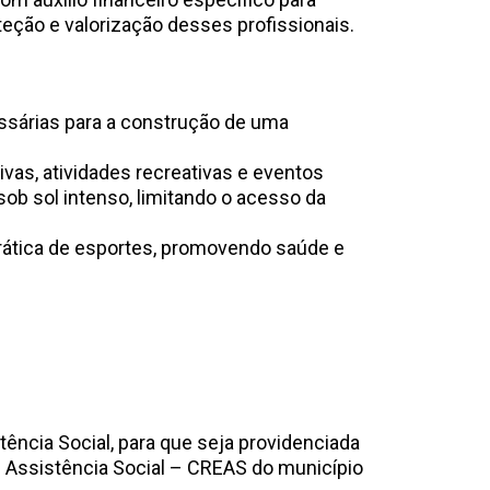
teção e valorização desses profissionais.
ssárias para a construção de uma
vas, atividades recreativas e eventos
ob sol intenso, limitando o acesso da
prática de esportes, promovendo saúde e
tência Social, para que seja providenciada
e Assistência Social – CREAS do município