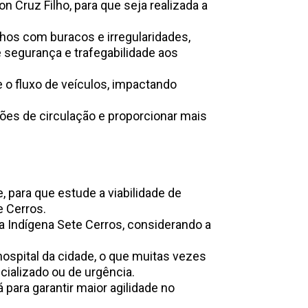
Cruz Filho, para que seja realizada a
hos com buracos e irregularidades,
 segurança e trafegabilidade aos
e o fluxo de veículos, impactando
ções de circulação e proporcionar mais
, para que estude a viabilidade de
e Cerros.
Indígena Sete Cerros, considerando a
ospital da cidade, o que muitas vezes
ializado ou de urgência.
para garantir maior agilidade no