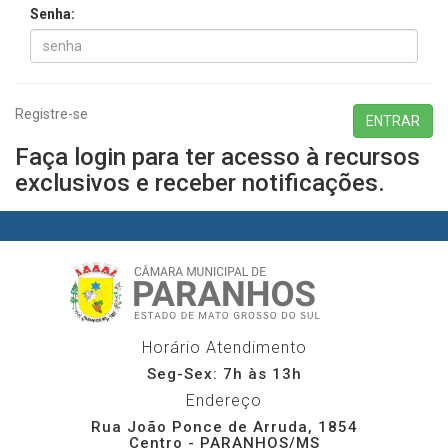
Senha:
Registre-se
Faça login para ter acesso à recursos
exclusivos e receber notificações.
Horário Atendimento
Seg-Sex: 7h às 13h
Endereço
Rua João Ponce de Arruda, 1854
Centro - PARANHOS/MS