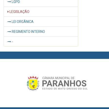
LGPD
LEGISLAÇÃO
LEI ORGÂNICA
REGIMENTO INTERNO
-