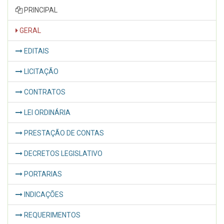
PRINCIPAL
GERAL
EDITAIS
LICITAÇÃO
CONTRATOS
LEI ORDINÁRIA
PRESTAÇÃO DE CONTAS
DECRETOS LEGISLATIVO
PORTARIAS
INDICAÇÕES
REQUERIMENTOS