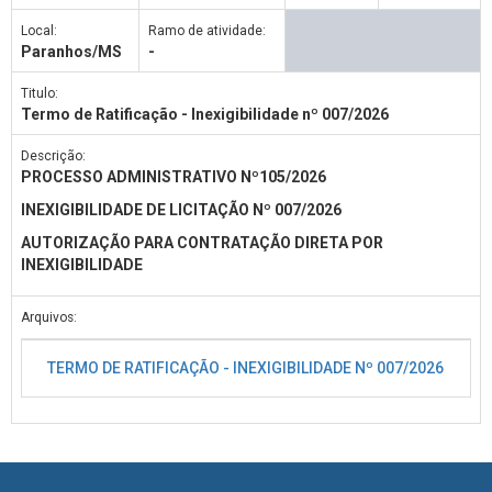
Local:
Ramo de atividade:
Paranhos/MS
-
Titulo:
Termo de Ratificação - Inexigibilidade nº 007/2026
Descrição:
PROCESSO ADMINISTRATIVO Nº105/2026
INEXIGIBILIDADE DE LICITAÇÃO Nº 007/2026
AUTORIZAÇÃO PARA CONTRATAÇÃO DIRETA POR
INEXIGIBILIDADE
Arquivos:
TERMO DE RATIFICAÇÃO - INEXIGIBILIDADE Nº 007/2026