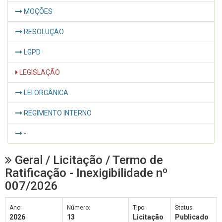
MOÇÕES
RESOLUÇÃO
LGPD
LEGISLAÇÃO
LEI ORGÂNICA
REGIMENTO INTERNO
-
Geral / Licitação / Termo de
Ratificação - Inexigibilidade nº
007/2026
Ano:
Número:
Tipo:
Status:
2026
13
Licitação
Publicado