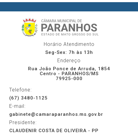
Horário Atendimento
Seg-Sex: 7h às 13h
Endereço
Rua João Ponce de Arruda, 1854
Centro - PARANHOS/MS
79925-000
Telefone:
(67) 3480-1125
E-mail:
gabinete@camaraparanhos.ms.gov.br
Presidente:
CLAUDENIR COSTA DE OLIVEIRA - PP