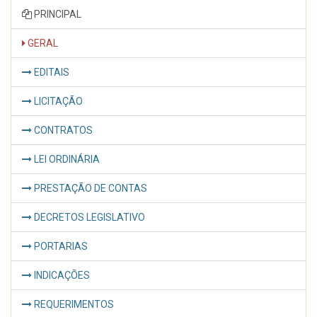
PRINCIPAL
GERAL
EDITAIS
LICITAÇÃO
CONTRATOS
LEI ORDINÁRIA
PRESTAÇÃO DE CONTAS
DECRETOS LEGISLATIVO
PORTARIAS
INDICAÇÕES
REQUERIMENTOS