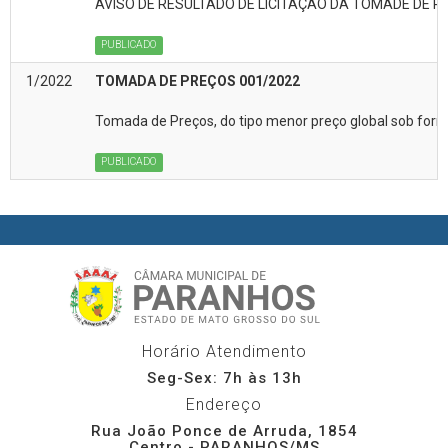
AVISO DE RESULTADO DE LICITAÇÃO DA TOMADE DE P
PUBLICADO
1/2022
TOMADA DE PREÇOS 001/2022
Tomada de Preços, do tipo menor preço global sob for
PUBLICADO
Horário Atendimento
Seg-Sex: 7h às 13h
Endereço
Rua João Ponce de Arruda, 1854
Centro - PARANHOS/MS