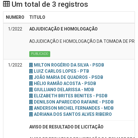
Um total de 3 registros
NUMERO
TITULO
1/2022
ADJUDICAÇÃO E HOMOLOGAÇÃO
ADJUDICAÇÃO E HOMOLOGAÇÃO DA TOMADA DE PREÇO
PUBLICADO
1/2022
MILTON ROGÉRIO DA SILVA - PSDB
LUIZ CARLOS LOPES - PTB
JOÃO MARIA DE QUADROS - PSDB
HÉLIO RAMÃO ACOSTA - PSDB
GIULLIANO DELARISSA - MDB
ELIZABETH BRITES BENITES - PSDB
DENILSON APARECIDO RAFAINE - PSDB
ANDERSON MICHEL FERNANDES - MDB
ADRIANA DOS SANTOS ALVES RIBEIRO
AVISO DE RESULTADO DE LICITAÇÃO