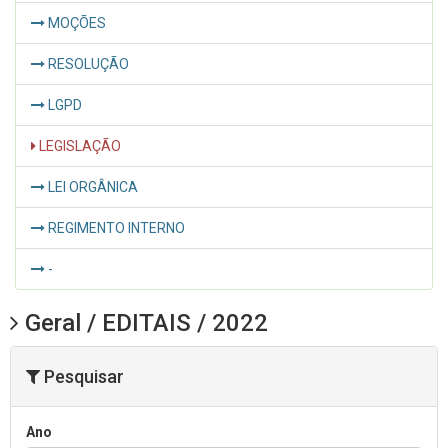
MOÇÕES
RESOLUÇÃO
LGPD
LEGISLAÇÃO
LEI ORGÂNICA
REGIMENTO INTERNO
-
Geral / EDITAIS / 2022
Pesquisar
Ano