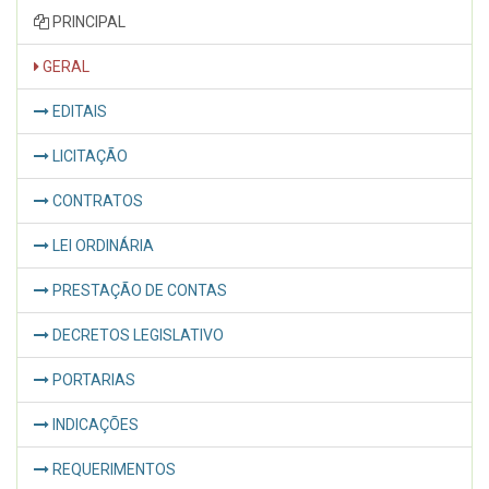
PRINCIPAL
GERAL
EDITAIS
LICITAÇÃO
CONTRATOS
LEI ORDINÁRIA
PRESTAÇÃO DE CONTAS
DECRETOS LEGISLATIVO
PORTARIAS
INDICAÇÕES
REQUERIMENTOS