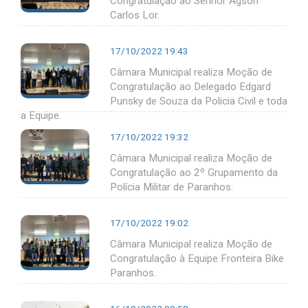
Congratulação ao Senhor Agson
Carlos Lor.
17/10/2022 19:43
Câmara Municipal realiza Moção de
Congratulação ao Delegado Edgard
Punsky de Souza da Policia Civil e toda
a Equipe.
17/10/2022 19:32
Câmara Municipal realiza Moção de
Congratulação ao 2º Grupamento da
Polícia Militar de Paranhos.
17/10/2022 19:02
Câmara Municipal realiza Moção de
Congratulação à Equipe Fronteira Bike
Paranhos.