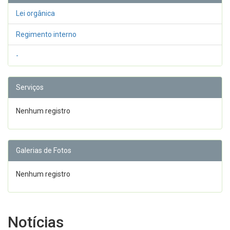
Lei orgânica
Regimento interno
-
Serviços
Nenhum registro
Galerias de Fotos
Nenhum registro
Notícias