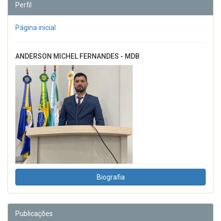
Perfil
Página inicial
ANDERSON MICHEL FERNANDES - MDB
Biografia
Publicações