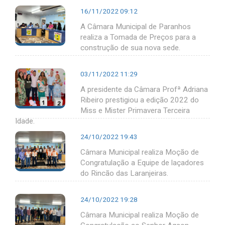
16/11/2022 09:12
A Câmara Municipal de Paranhos
realiza a Tomada de Preços para a
construção de sua nova sede.
03/11/2022 11:29
A presidente da Câmara Profª Adriana
Ribeiro prestigiou a edição 2022 do
Miss e Mister Primavera Terceira
Idade.
24/10/2022 19:43
Câmara Municipal realiza Moção de
Congratulação a Equipe de laçadores
do Rincão das Laranjeiras.
24/10/2022 19:28
Câmara Municipal realiza Moção de