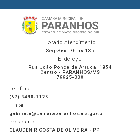
Horário Atendimento
Seg-Sex: 7h às 13h
Endereço
Rua João Ponce de Arruda, 1854
Centro - PARANHOS/MS
79925-000
Telefone:
(67) 3480-1125
E-mail:
gabinete@camaraparanhos.ms.gov.br
Presidente:
CLAUDENIR COSTA DE OLIVEIRA - PP