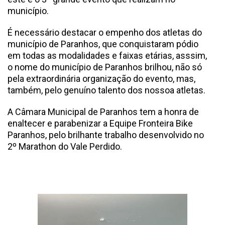
município.
É necessário destacar o empenho dos atletas do
município de Paranhos, que conquistaram pódio
em todas as modalidades e faixas etárias, asssim,
o nome do município de Paranhos brilhou, não só
pela extraordinária organização do evento, mas,
também, pelo genuíno talento dos nossoa atletas.
A Câmara Municipal de Paranhos tem a honra de
enaltecer e parabenizar a Equipe Fronteira Bike
Paranhos, pelo brilhante trabalho desenvolvido no
2º Marathon do Vale Perdido.