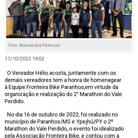
Foto: Alexsandra Peterson
17/10/2022 19:02
O Vereador Hélio acosta, juntamente com os
demais vereadores tem a honra de homenagear
à Equipe Fronteira Bike Paranhos,em virtude da
organização e realização do 2° Marathon do Vale
Perdido.
No dia 16 de outubro de 2022, foi realizado no
município de Paranhos/MS e Ypejhú/PY o 2º
Marathon do Vale Perdido, o evento foi idealizado
pela Associação Fronteira Bike, e contou com a