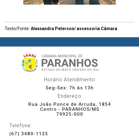
Texto/Fonte:
Alexsandra Peterson/ assessoria Câmara
Horário Atendimento
Seg-Sex: 7h às 13h
Endereço
Rua João Ponce de Arruda, 1854
Centro - PARANHOS/MS
79925-000
Telefone:
(67) 3480-1125