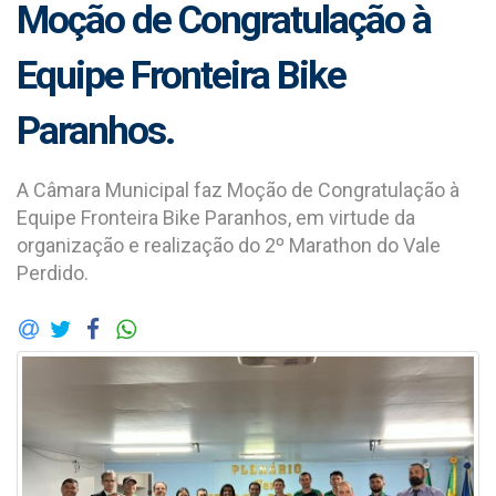
Moção de Congratulação à
Equipe Fronteira Bike
Paranhos.
A Câmara Municipal faz Moção de Congratulação à
Equipe Fronteira Bike Paranhos, em virtude da
organização e realização do 2º Marathon do Vale
Perdido.