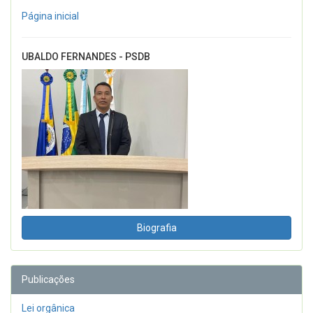
Página inicial
UBALDO FERNANDES - PSDB
Biografia
Publicações
Lei orgânica