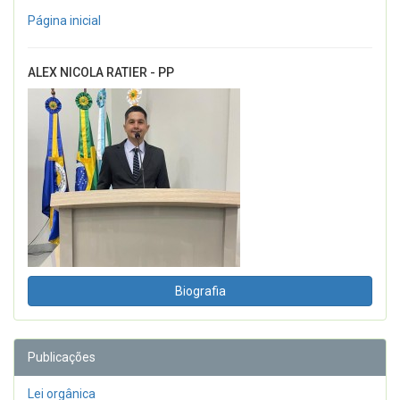
Página inicial
ALEX NICOLA RATIER - PP
Biografia
Publicações
Lei orgânica