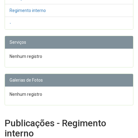
Regimento interno
-
Serviços
Nenhum registro
Galerias de Fotos
Nenhum registro
Publicações - Regimento
interno