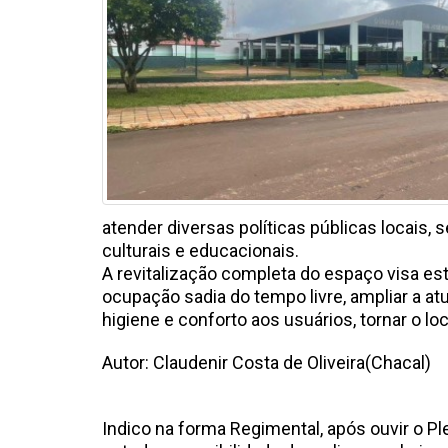
atender diversas políticas públicas locais,
culturais e educacionais.
A revitalização completa do espaço visa est
ocupação sadia do tempo livre, ampliar a 
higiene e conforto aos usuários, to
Autor: Claudenir Costa de Oliveira(Chacal)
Indico na forma Regimental, após ouvir o Pl