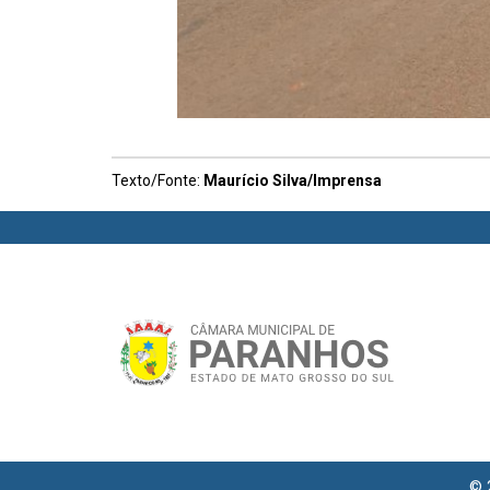
Texto/Fonte:
Maurício Silva/Imprensa
© 