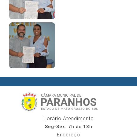
Horário Atendimento
Seg-Sex: 7h às 13h
Endereço