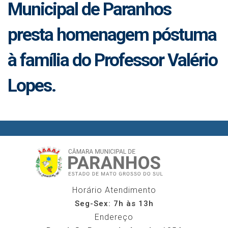
Municipal de Paranhos
presta homenagem póstuma
à família do Professor Valério
Lopes.
Horário Atendimento
Seg-Sex: 7h às 13h
Endereço